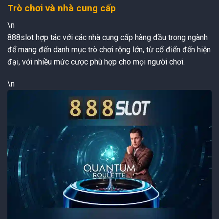
Trò chơi và nhà cung cấp
\n
888slot hợp tác với các nhà cung cấp hàng đầu trong ngành
để mang đến danh mục trò chơi rộng lớn, từ cổ điển đến hiện
đại, với nhiều mức cược phù hợp cho mọi người chơi.
\n