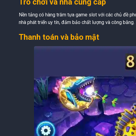
Trò chơi và nhà cung cấp
Nền tảng có hàng trăm tựa game slot với các chủ đề ph
nhà phát triển uy tín, đảm bảo chất lượng và công bằng.
Thanh toán và bảo mật