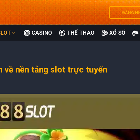
ĐĂNG N
SLOT
CASINO
THỂ THAO
XỔ SỐ
 về nền tảng slot trực tuyến