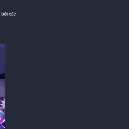
 bởi các