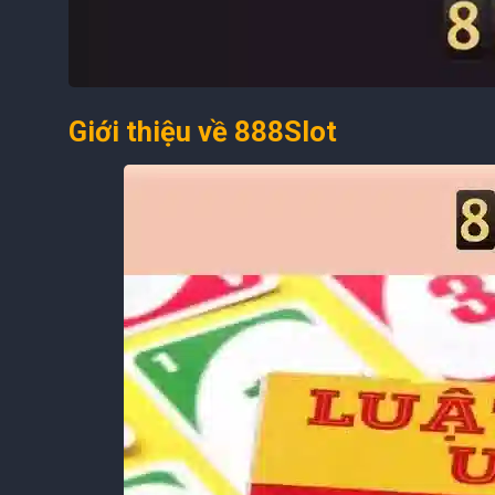
Giới thiệu về 888Slot