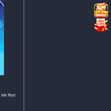
 xác thực