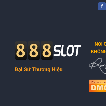
NƠI 
KHÔNG
Đại Sứ Thương Hiệu