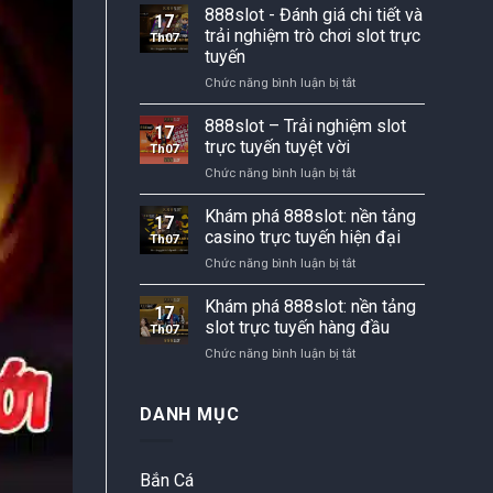
Đánh
888slot - Đánh giá chi tiết và
trực
17
giá
tuyến
trải nghiệm trò chơi slot trực
Th07
nền
uy
tuyến
tảng
tín
888slot
Chức năng bình luận bị tắt
slot
-
trực
Đánh
tuyến
888slot – Trải nghiệm slot
17
giá
uy
trực tuyến tuyệt vời
Th07
chi
tín
888slot
Chức năng bình luận bị tắt
tiết
–
và
Trải
Khám phá 888slot: nền tảng
trải
17
nghiệm
nghiệm
casino trực tuyến hiện đại
Th07
slot
trò
Khám
Chức năng bình luận bị tắt
trực
chơi
phá
tuyến
slot
888slot:
Khám phá 888slot: nền tảng
tuyệt
trực
17
nền
vời
slot trực tuyến hàng đầu
tuyến
Th07
tảng
Khám
Chức năng bình luận bị tắt
casino
phá
trực
888slot:
tuyến
nền
DANH MỤC
hiện
tảng
đại
slot
trực
Bắn Cá
tuyến