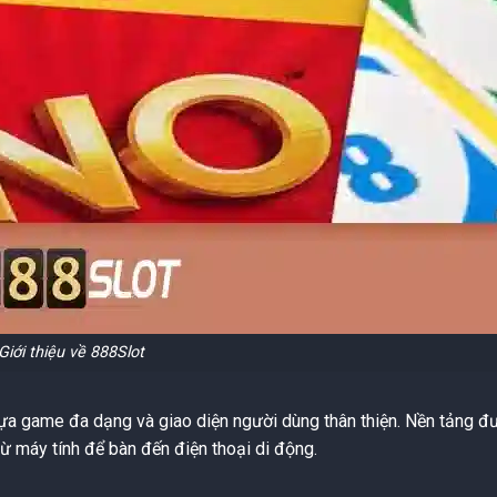
Giới thiệu về 888Slot
 tựa game đa dạng và giao diện người dùng thân thiện. Nền tảng đư
từ máy tính để bàn đến điện thoại di động.