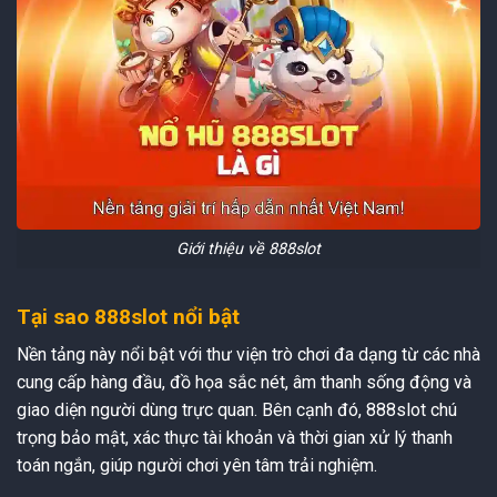
Giới thiệu về 888slot
Tại sao 888slot nổi bật
Nền tảng này nổi bật với thư viện trò chơi đa dạng từ các nhà
cung cấp hàng đầu, đồ họa sắc nét, âm thanh sống động và
giao diện người dùng trực quan. Bên cạnh đó, 888slot chú
trọng bảo mật, xác thực tài khoản và thời gian xử lý thanh
toán ngắn, giúp người chơi yên tâm trải nghiệm.