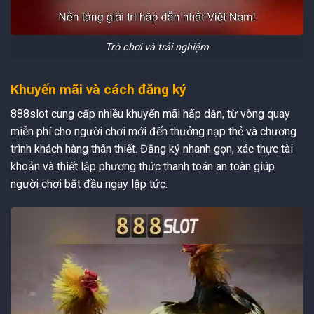
Trò chơi và trải nghiệm
Khuyến mãi và cách đăng ký
888slot cung cấp nhiều khuyến mãi hấp dẫn, từ vòng quay
miễn phí cho người chơi mới đến thưởng nạp thẻ và chương
trình khách hàng thân thiết. Đăng ký nhanh gọn, xác thực tài
khoản và thiết lập phương thức thanh toán an toàn giúp
người chơi bắt đầu ngay lập tức.