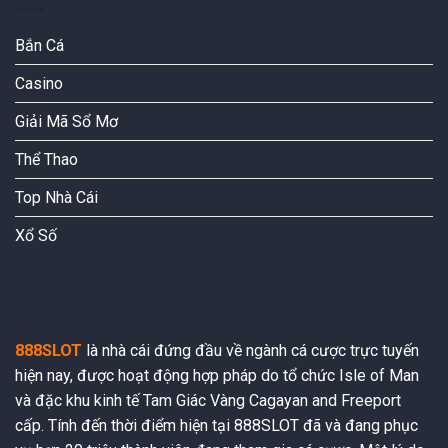
tảng
và
casino
phổ
Bắn Cá
trực
biến
tuyến
uy
Casino
tín
Giải Mã Sổ Mơ
Thể Thao
Top Nhà Cái
Xổ Số
888SLOT
là nhà cái đứng đầu về ngành cá cược trực tuyến
hiện nay, được hoạt động hợp pháp do tổ chức Isle of Man
và đặc khu kinh tế Tam Giác Vàng Cagayan and Freeport
cấp. Tính đến thời điểm hiện tại 888SLOT đã và đang phục