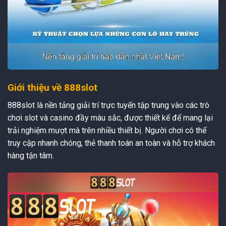
Giới thiệu về 888slot
888slot là nền tảng giải trí trực tuyến tập trung vào các trò
chơi slot và casino đầy màu sắc, được thiết kế để mang lại
trải nghiệm mượt mà trên nhiều thiết bị. Người chơi có thể
truy cập nhanh chóng, thẻ thanh toán an toàn và hỗ trợ khách
hàng tận tâm.