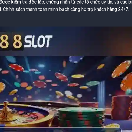
ược kiểm tra độc lập, chứng nhận từ các tổ chức uy tín, và các b
. Chính sách thanh toán minh bạch cùng hỗ trợ khách hàng 24/7.