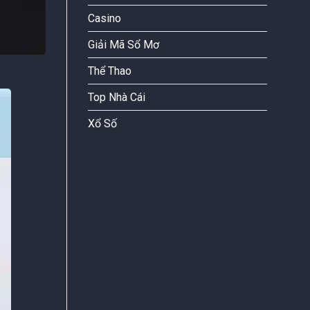
hàng
Casino
đầu
Giải Mã Sổ Mơ
Thể Thao
Top Nhà Cái
Xổ Số