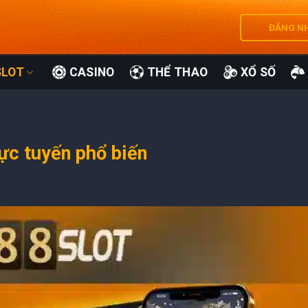
ĐĂNG N
SLOT
CASINO
THỂ THAO
XỔ SỐ
rực tuyến phổ biến