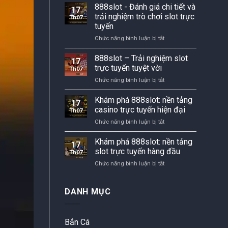
Đánh
888slot - Đánh giá chi tiết và
trực
17
giá
tuyến
trải nghiệm trò chơi slot trực
Th07
nền
uy
tuyến
tảng
tín
888slot
Chức năng bình luận bị tắt
slot
-
trực
Đánh
tuyến
888slot – Trải nghiệm slot
17
giá
uy
trực tuyến tuyệt vời
Th07
chi
tín
888slot
Chức năng bình luận bị tắt
tiết
–
và
Trải
Khám phá 888slot: nền tảng
trải
17
nghiệm
nghiệm
casino trực tuyến hiện đại
Th07
slot
trò
Khám
Chức năng bình luận bị tắt
trực
chơi
phá
tuyến
slot
888slot:
Khám phá 888slot: nền tảng
tuyệt
trực
17
nền
vời
slot trực tuyến hàng đầu
tuyến
Th07
tảng
Khám
Chức năng bình luận bị tắt
casino
phá
trực
888slot:
tuyến
nền
DANH MỤC
hiện
tảng
đại
slot
trực
Bắn Cá
tuyến