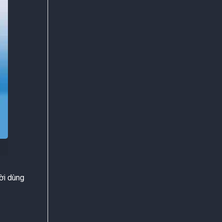
ười dùng