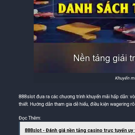
Khuyến mãi
888slot đưa ra các chương trình khuyến mãi hấp dẫn: vò
thiết. Hướng dẫn tham gia dễ hiểu, điều kiện wagering rõ 
Đọc Thêm:
888slot - Đánh giá nền tảng casino trực tuyến uy 