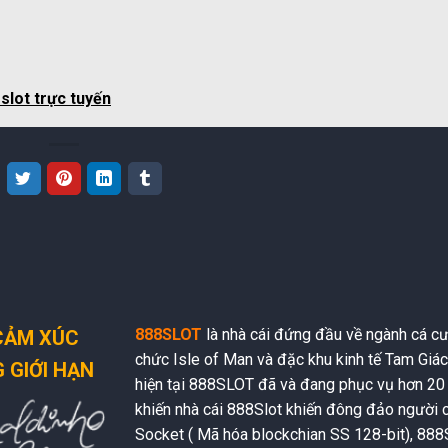
 slot trực tuyến
888SLOT
là nhà cái đứng đầu về ngành cá cư
CẢM XÚC
chức Isle of Man và đặc khu kinh tế Tam Giá
 GIỚI HẠN
hiện tại 888SLOT đã và đang phục vụ hơn 20 t
khiến nhà cái 888Slot khiến đông đảo người c
Socket ( Mã hóa blockchian SS 128-bit), 888