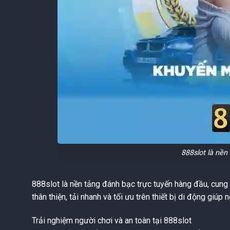
888slot là nền
888slot là nền tảng đánh bạc trực tuyến hàng đầu, cung 
thân thiện, tải nhanh và tối ưu trên thiết bị di động giúp
Trải nghiệm người chơi và an toàn tại 888slot