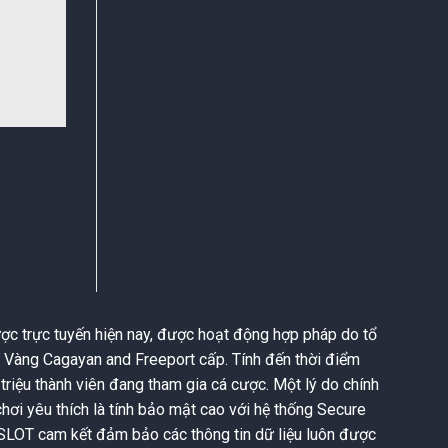
ợc trực tuyến hiện nay, được hoạt động hợp pháp do tổ
c Vàng Cagayan and Freeport cấp. Tính đến thời điểm
riệu thành viên đang tham gia cá cược. Một lý do chính
hơi yêu thích là tính bảo mật cao với hệ thống Secure
SLOT cam kết đảm bảo các thông tin dữ liệu luôn được