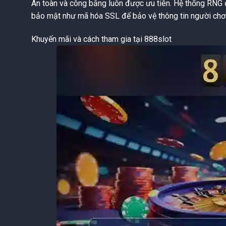
An toàn và công bằng luôn được ưu tiên. Hệ thống RNG đ
bảo mật như mã hóa SSL để bảo vệ thông tin người chơi
Khuyến mãi và cách tham gia tại 888slot