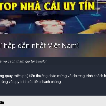
 và cách tham gia tại 888slot
ng quay miễn phí, tiền thưởng chào mừng và chương trình khách 
ràng và quy trình rút tiền nhanh chóng.
tín