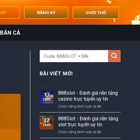
HẬP
ĐĂNG KÝ
CHƠI THỬ
BẮN CÁ
BÀI VIẾT MỚI
888slot - Đánh giá nền tảng
17
casino trực tuyến uy tín
Th07
888slot
Chức năng bình luận bị tắt
-
Đánh
888Slot - Đánh giá nền tảng
17
giá
slot trực tuyến uy tín
Th07
nền
888Slot
Chức năng bình luận bị tắt
tảng
-
casino