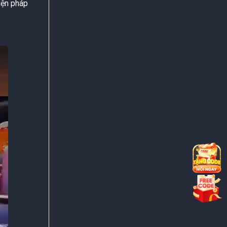
iện pháp