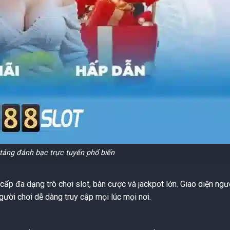
 tảng đánh bạc trực tuyến phổ biến
cấp đa dạng trò chơi slot, bàn cược và jackpot lớn. Giao diện ng
 người chơi dễ dàng truy cập mọi lúc mọi nơi.