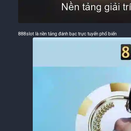
888slot là nền tảng đánh bạc trực tuyến phổ biến