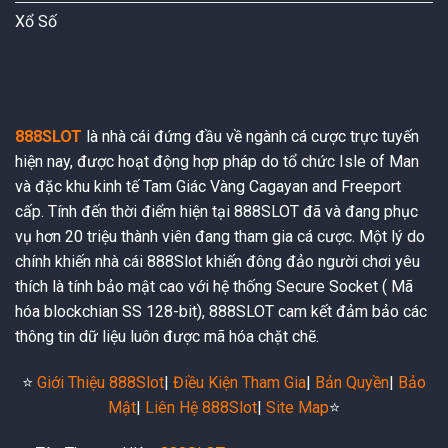
Xổ Số
888SLOT
là nhà cái đứng đầu về ngành cá cược trực tuyến
hiện nay, được hoạt động hợp pháp do tổ chức Isle of Man
và đặc khu kinh tế Tam Giác Vàng Cagayan and Freeport
cấp. Tính đến thời điểm hiện tại 888SLOT đã và đang phục
vụ hơn 20 triệu thành viên đang tham gia cá cược. Một lý do
chính khiến nhà cái 888Slot khiến đông đảo người chơi yêu
thích là tính bảo mật cao với hệ thống Secure Socket ( Mã
hóa blockchian SS 128-bit), 888SLOT cam kết đảm bảo các
thông tin dữ liệu luôn được mã hóa chặt chẽ.
⭐️
Giới Thiệu 888Slot
|
Điều Kiện Tham Gia
|
Bản Quyền
|
Bảo
Mật
|
Liên Hệ 888Slot
|
Site Map
⭐️