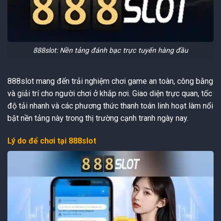
888slot: Nền tảng đánh bạc trực tuyến hàng đầu
888slot mang đến trải nghiệm chơi game an toàn, công bằng
và giải trí cho người chơi ở khắp nơi. Giao diện trực quan, tốc
độ tải nhanh và các phương thức thanh toán linh hoạt làm nổi
bật nền tảng này trong thị trường cạnh tranh ngày nay.
Lý do để chơi tại 888slot