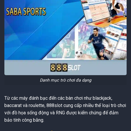
Danh mục trò chơi đa dạng
Từ các máy đánh bạc đến các bàn chơi như blackjack,
baccarat và roulette, 888slot cung cấp nhiều thể loại trò chơi
với đồ họa sống động và RNG được kiểm chứng để đảm
bảo tính công bằng.