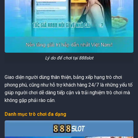
Lý do để chơi tại 888slot
Giao diện người dùng thân thiện, bảng xếp hạng trò chơi
phong phú, cũng như hỗ trợ khách hàng 24/7 là những yếu tố
giúp người chơi dễ dàng tiếp cận và trải nghiệm trò chơi mà
không gặp phải rào cản.
Danh mục trò chơi đa dạng