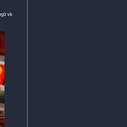
ngữ và