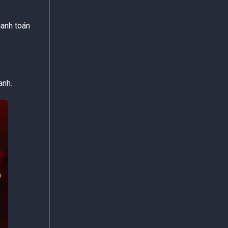
hanh toán
anh.