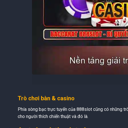
Trò chơi bàn & casino
Phía sòng bạc trực tuyến của 888slot cũng có những trò 
cho người thích chiến thuật và đó là.