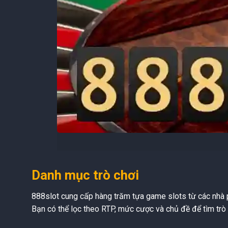
Danh mục trò chơi
888slot cung cấp hàng trăm tựa game slots từ các nhà ph
Bạn có thể lọc theo RTP, mức cược và chủ đề để tìm trò