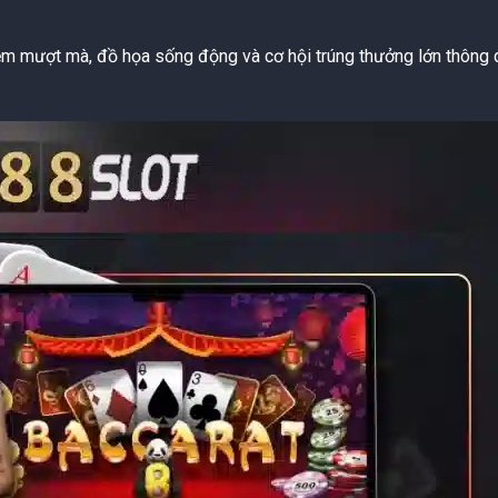
iệm mượt mà, đồ họa sống động và cơ hội trúng thưởng lớn thông 