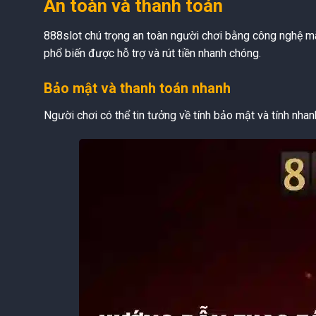
An toàn và thanh toán
888slot chú trọng an toàn người chơi bằng công nghệ mã
phổ biến được hỗ trợ và rút tiền nhanh chóng.
Bảo mật và thanh toán nhanh
Người chơi có thể tin tưởng về tính bảo mật và tính nhanh 