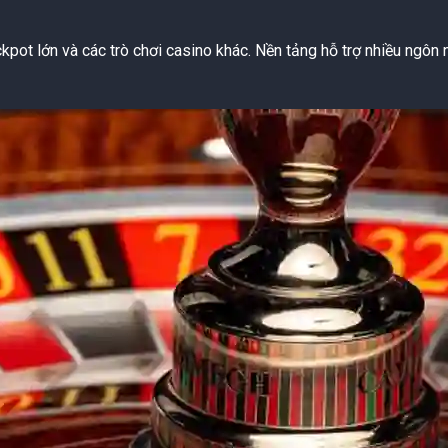
pot lớn và các trò chơi casino khác. Nền tảng hỗ trợ nhiều ngôn 