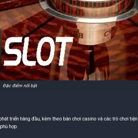
Đặc điểm nổi bật
át triển hàng đầu, kèm theo bàn chơi casino và các trò chơi tiện 
 phù hợp.