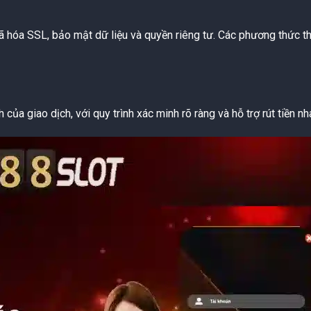
 hóa SSL, bảo mật dữ liệu và quyền riêng tư. Các phương thức t
của giao dịch, với quy trình xác minh rõ ràng và hỗ trợ rút tiền nh