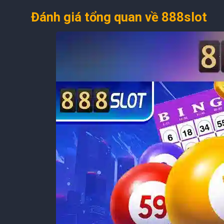
Đánh giá tổng quan về 888slot