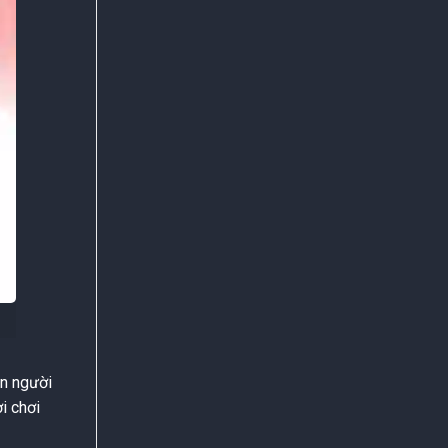
ện người
i chơi