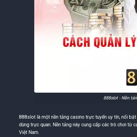
888slot - Nền tản
888slot là một nền tảng casino trực tuyến uy tín, nổi bật
dùng trực quan. Nền tảng này cung cấp các trò chơi từ 
Việt Nam.