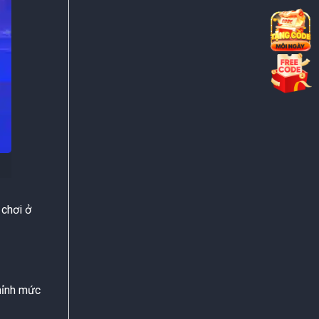
 chơi ở
chỉnh mức