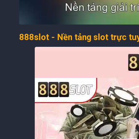
888slot - Nền tảng slot trực tu