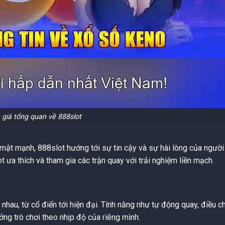
giá tổng quan về 888slot
 mật mạnh, 888slot hướng tới sự tin cậy và sự hài lòng của người
 ưa thích và tham gia các trận quay với trải nghiệm liền mạch.
 nhau, từ cổ điển tới hiện đại. Tính năng như tự động quay, điều 
ng trò chơi theo nhịp độ của riêng mình.