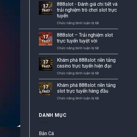
Đánh
888slot - Đánh giá chi tiết và
trực
17
giá
tuyến
trải nghiệm trò chơi slot trực
Th07
nền
uy
tuyến
tảng
tín
888slot
Chức năng bình luận bị tắt
slot
-
trực
Đánh
tuyến
888slot – Trải nghiệm slot
17
giá
uy
trực tuyến tuyệt vời
Th07
chi
tín
888slot
Chức năng bình luận bị tắt
tiết
–
và
Trải
Khám phá 888slot: nền tảng
trải
17
nghiệm
nghiệm
casino trực tuyến hiện đại
Th07
slot
trò
Khám
Chức năng bình luận bị tắt
trực
chơi
phá
tuyến
slot
888slot:
Khám phá 888slot: nền tảng
tuyệt
trực
17
nền
vời
slot trực tuyến hàng đầu
tuyến
Th07
tảng
Khám
Chức năng bình luận bị tắt
casino
phá
trực
888slot:
tuyến
nền
DANH MỤC
hiện
tảng
đại
slot
trực
Bắn Cá
tuyến