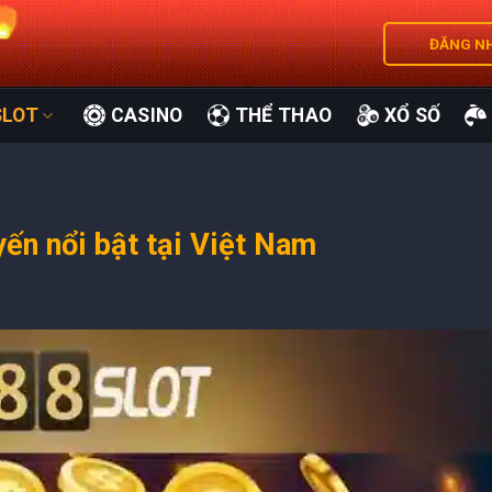
ĐĂNG N
SLOT
CASINO
THỂ THAO
XỔ SỐ
yến nổi bật tại Việt Nam