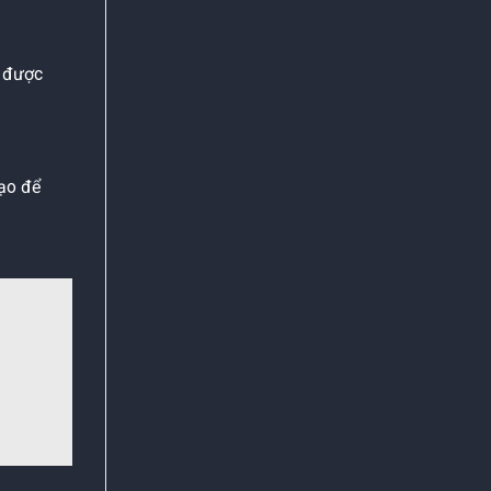
i được
tạo để