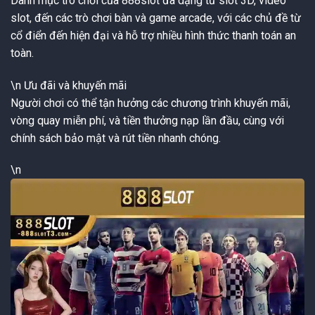
Danh mục trò chơi của 888slot đa dạng từ slot 3D, video
slot, đến các trò chơi bàn và game arcade, với các chủ đề từ
cổ điển đến hiện đại và hỗ trợ nhiều hình thức thanh toán an
toàn.
\n
Ưu đãi và khuyến mãi
Người chơi có thể tận hưởng các chương trình khuyến mãi,
vòng quay miễn phí, và tiền thưởng nạp lần đầu, cùng với
chính sách bảo mật và rút tiền nhanh chóng.
\n