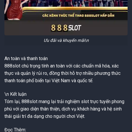
Ưu đãi và khuyến mãi\n
An toàn và thanh toán
888slot chú trọng tính an toàn với các chuẩn mã hóa, xác
thực và quản lý rủi ro, đồng thời hỗ trợ nhiều phương thức
thanh toán phổ biến tại Việt Nam và quốc tế.
\n
Kết luận
Tóm lại, 888slot mang lại trải nghiệm slot trực tuyến phong
phú với giao diện thân thiện, dịch vụ khách hàng và hệ sinh
thái giải trí đa dạng cho người chơi Việt.
Đọc Thêm: