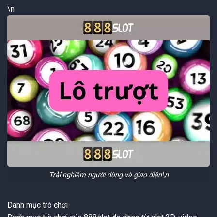
\n
Trải nghiệm người dùng và giao diện\n
Danh mục trò chơi