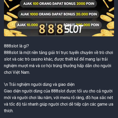
888slot là gì?
888slot là một nền tảng giải trí trực tuyến chuyên về trò chơi
slot và các trò casino khác, được thiết kế để mang lại trải
nghiệm mượt mà và cơ hội trúng thưởng hấp dẫn cho người
chơi Việt Nam.
\n
Trải nghiệm người dùng và giao diện
Giao diện người dùng của 888slot được tối ưu cho cả người
mới và người chơi lâu năm, với menu rõ ràng, đồ họa sắc nét
và tốc độ tải nhanh giúp người chơi dễ tiếp cận các game ưa
thích.